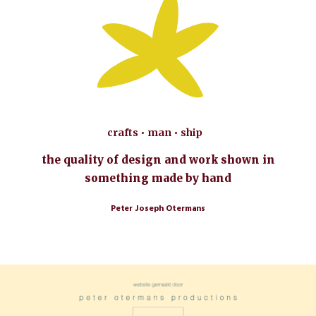
crafts • man • ship
the quality of design and work shown in
something made by hand
Peter Joseph Otermans