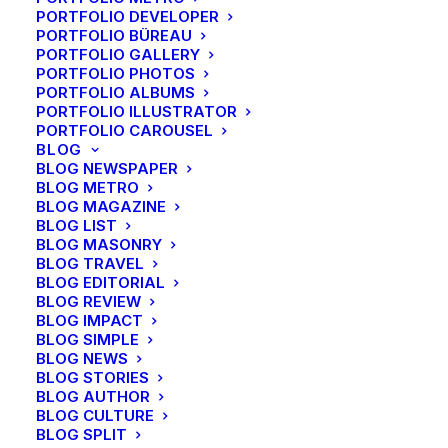
PORTFOLIO DEVELOPER
PORTFOLIO BÜREAU
PORTFOLIO GALLERY
PORTFOLIO PHOTOS
PORTFOLIO ALBUMS
PORTFOLIO ILLUSTRATOR
PORTFOLIO CAROUSEL
BLOG
BLOG NEWSPAPER
BLOG METRO
BLOG MAGAZINE
BLOG LIST
BLOG MASONRY
BLOG TRAVEL
BLOG EDITORIAL
BLOG REVIEW
BLOG IMPACT
BLOG SIMPLE
BLOG NEWS
BLOG STORIES
BLOG AUTHOR
BLOG CULTURE
BLOG SPLIT