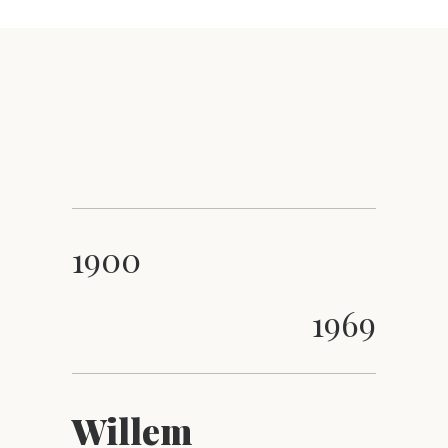
1900
1969
Willem