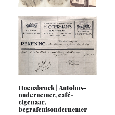
Hoensbroek | Autobus-
ondernemer, café-
eigenaar,
begrafenisondernemer