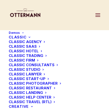
Demos
CLASSIC
CLASSIC AGENCY
CLASSIC SAAS
CLASSIC HOTEL
CLASSIC TRADING
CLASSIC FIRM
CLASSIC CONSULTANTS
CLASSIC STUDIO
CLASSIC LAWYER
CLASSIC START-UP
CLASSIC PHOTOGRAPHER
1475
CLASSIC RESTAURANT
CLASSIC LANDING
CLASSIC HELP CENTER
CLASSIC TRAVEL (RTL)
CREATIVE