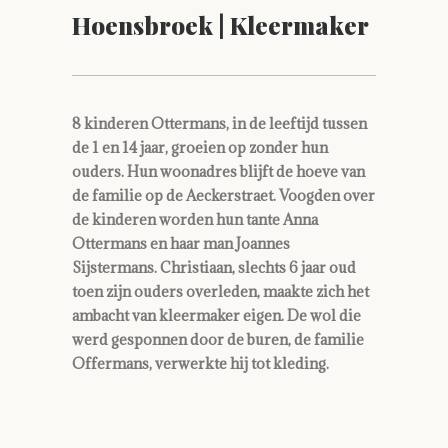
Hoensbroek | Kleermaker
8 kinderen Ottermans, in de leeftijd tussen
de 1 en 14 jaar, groeien op zonder hun
ouders. Hun woonadres blijft de hoeve van
de familie op de Aeckerstraet. Voogden over
de kinderen worden hun tante Anna
Ottermans en haar man Joannes
Sijstermans. Christiaan, slechts 6 jaar oud
toen zijn ouders overleden, maakte zich het
ambacht van kleermaker eigen. De wol die
werd gesponnen door de buren, de familie
Offermans, verwerkte hij tot kleding.