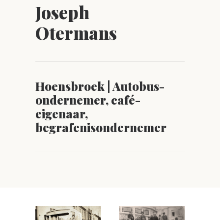
Joseph
Otermans
Hoensbroek | Autobus-
ondernemer, café-
eigenaar,
begrafenisondernemer