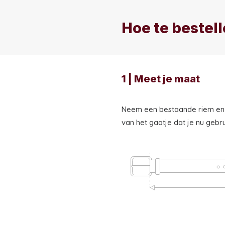
Hoe te bestel
1 | Meet je maat
Neem een bestaande riem en 
van het gaatje dat je nu gebru