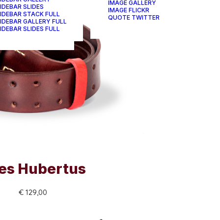
IMAGE GALLERY
IDEBAR SLIDES
IMAGE FLICKR
IDEBAR STACK FULL
QUOTE TWITTER
IDEBAR GALLERY FULL
IDEBAR SLIDES FULL
es Hubertus
€ 129,00