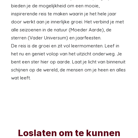
bieden je de mogelijkheid om een mooie,
inspirerende reis te maken waarin je het hele jaar
door werkt aan je innerlijke groei. Het verbind je met
alle seizoenen in de natuur (Moeder Aarde), de
sterren (Vader Universum) en jaarfeesten.
De reis is de groei en zit vol leermomenten. Leef in
het nu en geniet volop van het uitzicht onderweg. Je
bent een ster hier op aarde. Laat je licht van binnenuit
schijnen op de wereld, de mensen om je heen en alles
wat leeft.
Loslaten om te kunnen