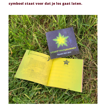
symbool staat voor dat je los gaat laten.