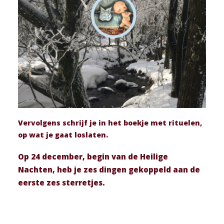
Vervolgens schrijf je in het boekje met rituelen,
op wat je gaat loslaten.
Op 24 december, begin van de Heilige
Nachten, heb je zes dingen gekoppeld aan de
eerste zes sterretjes.