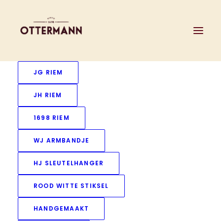
JG RIEM
JH RIEM
1698 RIEM
WJ ARMBANDJE
HJ SLEUTELHANGER
ROOD WITTE STIKSEL
HANDGEMAAKT