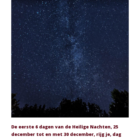
De eerste 6 dagen van de Heilige Nachten, 25
december tot en met 30 december, rijg je, dag