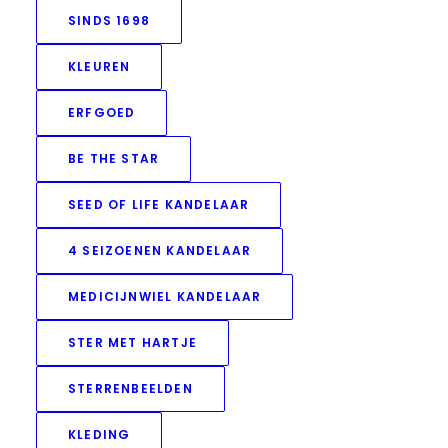
SINDS 1698
KLEUREN
ERFGOED
BE THE STAR
SEED OF LIFE KANDELAAR
4 SEIZOENEN KANDELAAR
MEDICIJNWIEL KANDELAAR
STER MET HARTJE
STERRENBEELDEN
KLEDING