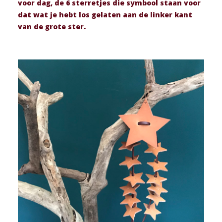
voor dag, de 6 sterretjes die symbool staan voor
dat wat je hebt los gelaten aan de linker kant
van de grote ster.