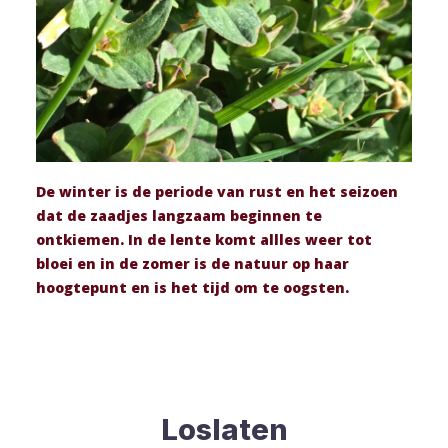
De winter is de periode van rust en het seizoen
dat de zaadjes langzaam beginnen te
ontkiemen. In de lente komt allles weer tot
bloei en in de zomer is de natuur op haar
hoogtepunt en is het tijd om te oogsten.
Loslaten