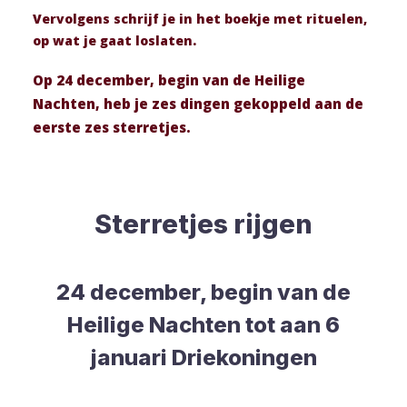
Vervolgens schrijf je in het boekje met rituelen,
op wat je gaat loslaten.
Op 24 december, begin van de Heilige
Nachten, heb je zes dingen gekoppeld aan de
eerste zes sterretjes.
Sterretjes rijgen
24 december, begin van de
Heilige Nachten tot aan 6
januari Driekoningen