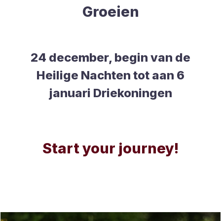
Groeien
24 december, begin van de
Heilige Nachten tot aan 6
januari Driekoningen
Start your journey!