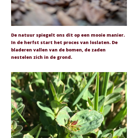
De natuur spiegelt ons dit op een mooie manier.
In de herfst start het proces van loslaten. De
bladeren vallen van de bomen, de zaden
nestelen zich in de grond.