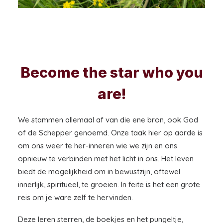
Become the star who you
are!
We stammen allemaal af van die ene bron, ook God
of de Schepper genoemd. Onze taak hier op aarde is
om ons weer te her-inneren wie we zijn en ons
opnieuw te verbinden met het licht in ons. Het leven
biedt de mogelijkheid om in bewustzijn, oftewel
innerlijk, spiritueel, te groeien. In feite is het een grote
reis om je ware zelf te hervinden.
Deze leren sterren, de boekjes en het pungeltje,