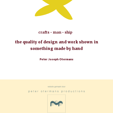
crafts • man • ship
the quality of design and work shown in
something made by hand
Peter Joseph Otermans