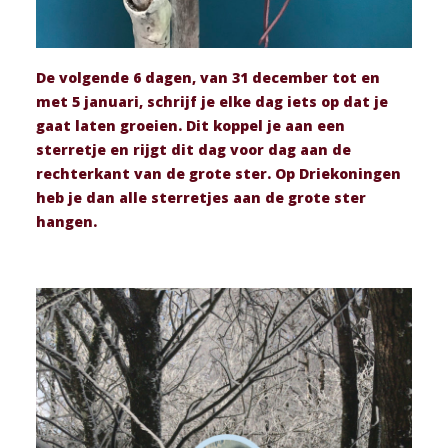
De volgende 6 dagen, van 31 december tot en
met 5 januari, schrijf je elke dag iets op dat je
gaat laten groeien. Dit koppel je aan een
sterretje en rijgt dit dag voor dag aan de
rechterkant van de grote ster. Op Driekoningen
heb je dan alle sterretjes aan de grote ster
hangen.