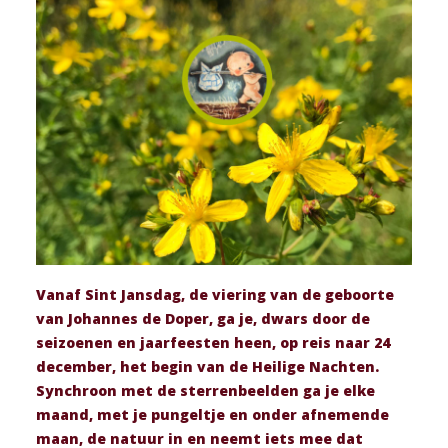
Vanaf Sint Jansdag, de viering van de geboorte
van Johannes de Doper, ga je, dwars door de
seizoenen en jaarfeesten heen, op reis naar 24
december, het begin van de Heilige Nachten.
Synchroon met de sterrenbeelden ga je elke
maand, met je pungeltje en onder afnemende
maan, de natuur in en neemt iets mee dat