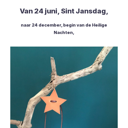
Van 24 juni, Sint Jansdag,
naar 24 december, begin van de Heilige
Nachten,