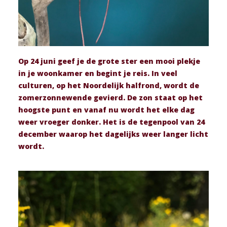
Op 24 juni geef je de grote ster een mooi plekje
in je woonkamer en begint je reis. In veel
culturen, op het Noordelijk halfrond, wordt de
zomerzonnewende gevierd. De zon staat op het
hoogste punt en vanaf nu wordt het elke dag
weer vroeger donker. Het is de tegenpool van 24
december waarop het dagelijks weer langer licht
wordt.