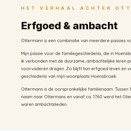
HET VERHAAL ACHTER OT
Erfgoed & ambacht
Ottermann is een combinatie van meerdere passies va
Mijn passie voor de familiegeschiedenis, die in Hoens
ik verbonden met de duurzame, ambachtelijke leren p
voorvaderen dragen. Zo blijft hun erfgoed leven en ve
geschiedenis van mijn woonplaats Hoensbroek.
Ottermann is de oorspronkelijke familienaam. Tussen
naam naar Ottermans en vanaf ca. 1760 werd het Ote
waren ambachtslieden.